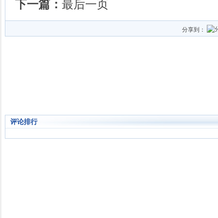
下一篇：
最后一页
分享到：
评论排行