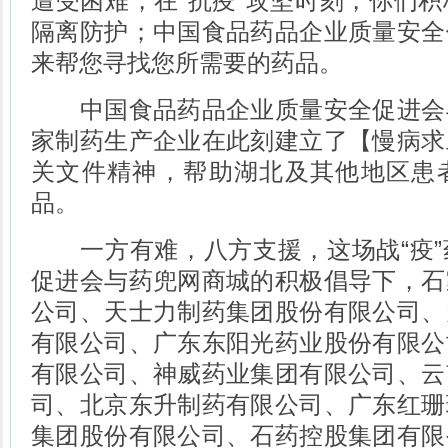
遭受困难，在“抗疫”攻坚时刻，你们
隔离防护；中国食品药品企业质量安全
来帮您寻找您所需要的药品。
中国食品药品企业质量安全促进会
家制药生产企业在此刻建立了【慢病求
关文件精神，帮助湖北及其他地区患
品。
一方有难，八方支援，这场战“疫”
促进会与药兜网商城的积极倡导下，石
公司、天士力制药集团股份有限公司、
有限公司、广东东阳光药业股份有限公
有限公司、神威药业集团有限公司、云
司、北京东升制药有限公司、广东红珊
集团股份有限公司、石药控股集团有限