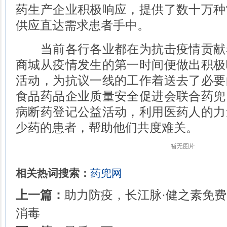
药生产企业积极响应，提供了数十万种
供应直达需求患者手中。
当前各行各业都在为抗击疫情贡献
商城从疫情发生的第一时间便做出积极
活动，为抗议一线的工作着送去了必要
食品药品企业质量安全促进会联合药兜
病断药登记公益活动，利用医药人的力
少药的患者，帮助他们共度难关。
相关热词搜索：
药兜网
上一篇：
助力防疫，长江脉·健之素免费
消毒