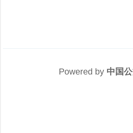
Powered by
中国公