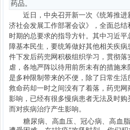
药品。
近日，中央召开新一次《统筹推进新
济社会发展工作部署会议》，全面总结
时期的总要求的指导方针。其中习近平
障基本民生，要统筹做好其他相关疾病
件下发后药兜网积极组织学习，贯彻落
虐，各地严阵以待用前所未有的措施来
是多种限制带来的不便，除了日常生活
救命药却一时之间没有了着落，药兜网
影响，已经有很多慢病患者无法及时购
而对疾病治疗产生影响。
糖尿病、高血压、冠心病、高血脂...