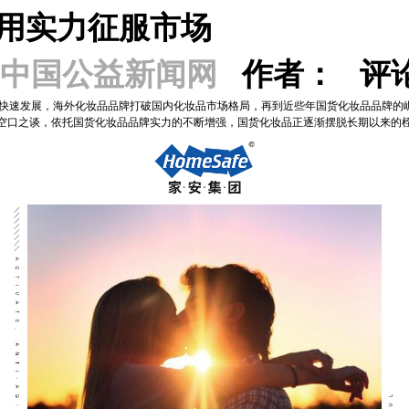
用实力征服市场
中国公益新闻网
作者： 评
快速发展，海外化妆品品牌打破国内化妆品市场格局，再到近些年国货化妆品品牌的
空口之谈，依托国货化妆品品牌实力的不断增强，国货化妆品正逐渐摆脱长期以来的