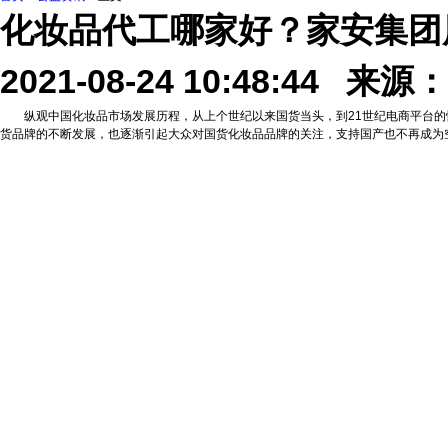
化妆品代工哪家好？家安集团
2021-08-24 10:48:44 来源：
纵观中国化妆品市场发展历程，从上个世纪以来国货当头，到21世纪电商平台的
货品牌的不断发展，也逐渐引起大众对国货化妆品品牌的关注，支持国产也不再成为