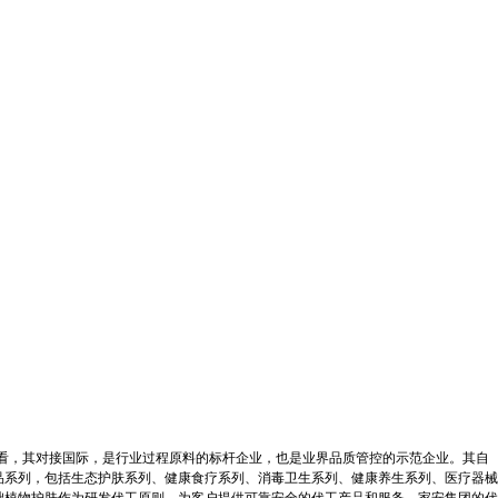
看，其对接国际，是行业过程原料的标杆企业，也是业界品质管控的示范企业。其自
品系列，包括生态护肤系列、健康食疗系列、消毒卫生系列、健康养生系列、医疗器械