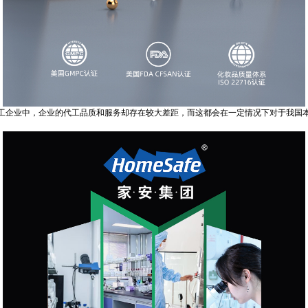
企业中，企业的代工品质和服务却存在较大差距，而这都会在一定情况下对于我国本