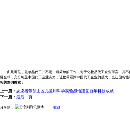
由此可见，化妆品代工并不是一项简单的工作，对于化妆品代工企业而言，其不仅
耀全球，充分彰显中国代工企业实力，让世界看到中国代工企业的强大，也让国货能
相关热词搜索：
上一篇：
志愿者带领山区儿童用科学实验感悟建党百年科技成就
下一篇：
最后一页
分享到：
收藏