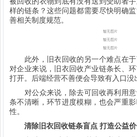
被回收的衣物到底有没有送到受助者手
样的链条？这些问题都需要尽快明确监
善相关制度规范。
此外，旧衣回收的另一个难点在于
对企业来说，旧衣回收产业链条长、环
打开。后端经营不善便会导致有入口没
对公众来说，除去可回收再利用意
条不清晰，环节进度模糊，也会严重影
性。
清除旧衣回收链条盲点 打造公益