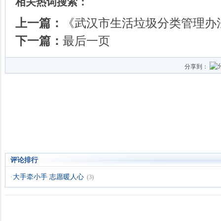
相关热词搜索：
上一篇：
《武汉市生活垃圾分类管理办
下一篇：
最后一页
分享到：
评论排行
·
大手牵小手 志愿暖人心
(3)