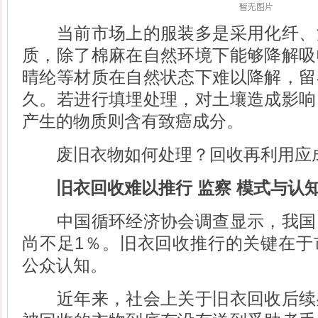
当前市场上的服装多是采用化纤、
质，除了棉麻在自然环境下能够降解吸
晴纶等材质在自然状态下难以降解，留
久。若进行填埋处理，对土壤造成影响
产生的物质则含有致癌成分。
废旧衣物如何处理？回收再利用应
旧衣回收难以推行 监察 模式与认
中国循环经济协会调查显示，我国
尚不足1％。旧衣回收推行的关键在于
公众认知。
近年来，社会上关于旧衣回收后续