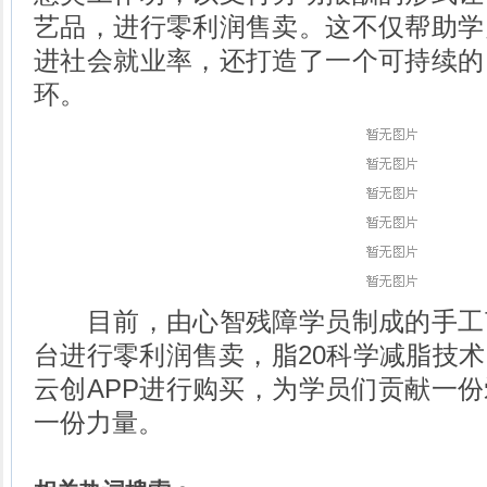
艺品，进行零利润售卖。这不仅帮助学
进社会就业率，还打造了一个可持续的
环。
目前，由心智残障学员制成的手工
台进行零利润售卖，脂20科学减脂技
云创APP进行购买，为学员们贡献一
一份力量。