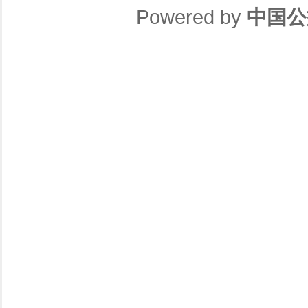
Powered by
中国公