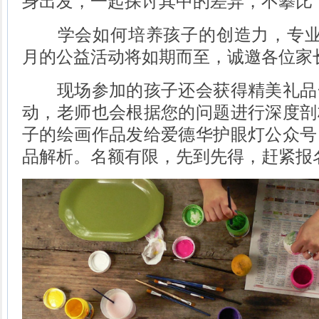
身出发，一起探讨其中的差异，不攀比
学会如何培养孩子的创造力，专业
月的公益活动将如期而至，诚邀各位家
现场参加的孩子还会获得精美礼品
动，老师也会根据您的问题进行深度剖
子的绘画作品发给爱德华护眼灯公众号
品解析。名额有限，先到先得，赶紧报