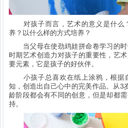
对孩子而言，艺术的意义是什么？
养？以什么样的方式培养？
当父母在使劲鸡娃拼命卷学习的时
时期艺术创造力对孩子的重要性，艺术
要元素，它是孩子的好伙伴。
小孩子总喜欢在纸上涂鸦，根据自
知，创造出自己心中的完美作品。从3
龄阶段都会有不同的创意，但是却都需
持。