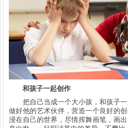
和孩子一起创作
把自己当成一个大小孩，和孩子一
做好他的艺术伙伴，营造一个良好的创
浸在自己的世界，尽情挥舞画笔，画出