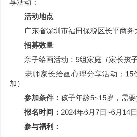
享活动；
活动地点
广东省深圳市福田保税区长平商务大厦
招募数量
亲子绘画活动：5组家庭（家长孩子
老师家长绘画心理分享活动：15
加）
参加条件：
孩子年龄5~15岁，需
报名时间：
2024年6月7日~6月14
参与福利：