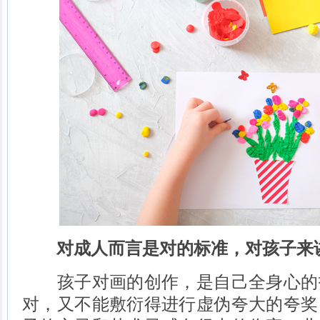
对成人而言是对的标准，对孩子来
孩子对画的创作，是自己全身心的
对，又不能敷衍得进行虚伪夸大的夸奖