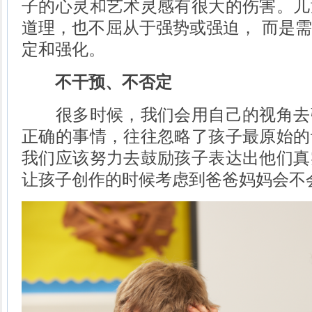
子的心灵和艺术灵感有很大的伤害。儿
道理，也不屈从于强势或强迫， 而是
定和强化。
不干预、不否定
很多时候，我们会用自己的视角去
正确的事情，往往忽略了孩子最原始的
我们应该努力去鼓励孩子表达出他们真
让孩子创作的时候考虑到爸爸妈妈会不