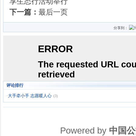
享生态行活动举行
下一篇：
最后一页
分享到：
评论排行
·
大手牵小手 志愿暖人心
(3)
Powered by
中国公