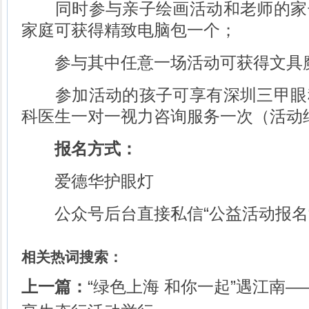
同时参与亲子绘画活动和老师的家
家庭可获得精致电脑包一个；
参与其中任意一场活动可获得文具魔
参加活动的孩子可享有深圳三甲眼
科医生一对一视力咨询服务一次（活动
报名方式：
爱德华护眼灯
公众号后台直接私信“公益活动报名
相关热词搜索：
上一篇：
“绿色上海 和你一起”遇江南