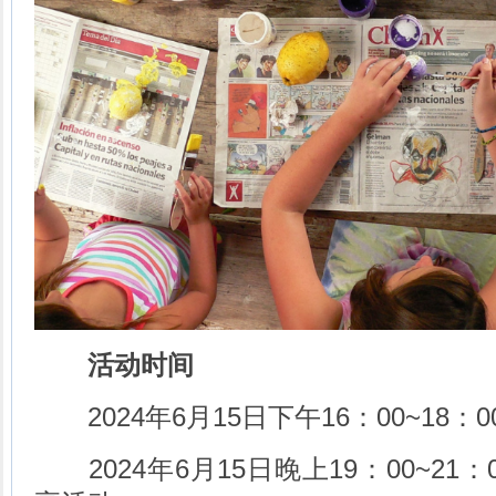
活动时间
2024年6月15日下午16：00~18
2024年6月15日晚上19：00~21