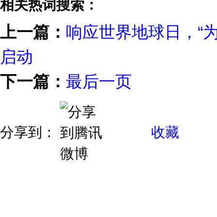
相关热词搜索：
上一篇：
响应世界地球日，“为
启动
下一篇：
最后一页
分享到：
收藏