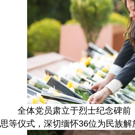
全体党员肃立于烈士纪念碑前，
思等仪式，深切缅怀36位为民族解