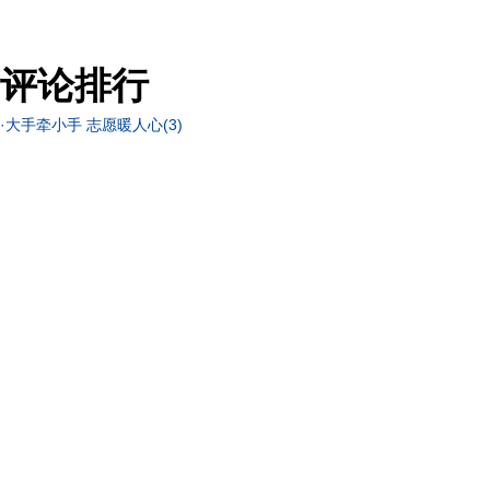
评论排行
·
大手牵小手 志愿暖人心
(3)