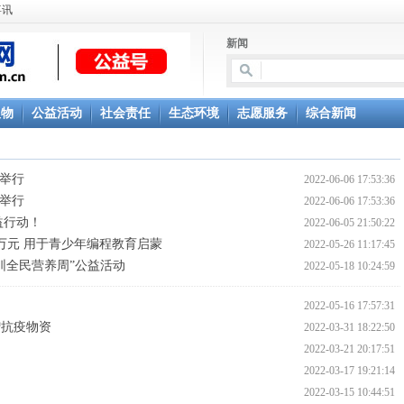
喜讯
新闻
人物
公益活动
社会责任
生态环境
志愿服务
综合新闻
坛举行
2022-06-06 17:53:36
坛举行
2022-06-06 17:53:36
益行动！
2022-06-05 21:50:22
万元 用于青少年编程教育启蒙
2022-05-26 11:17:45
圳全民营养周”公益活动
2022-05-18 10:24:59
2022-05-16 17:57:31
赠抗疫物资
2022-03-31 18:22:50
2022-03-21 20:17:51
！
2022-03-17 19:21:14
2022-03-15 10:44:51